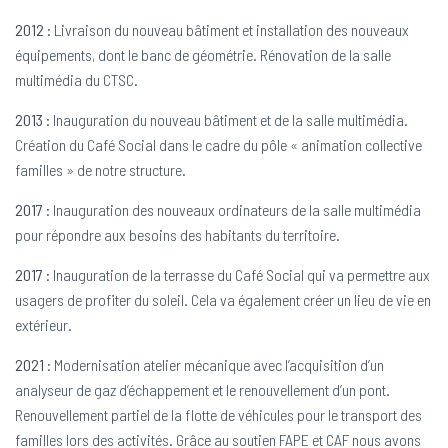
2012
: Livraison du nouveau bâtiment et installation des nouveaux
équipements, dont le banc de géométrie. Rénovation de la salle
multimédia du CTSC.
2013
: Inauguration du nouveau bâtiment et de la salle multimédia.
Création du Café Social dans le cadre du pôle « animation collective
familles » de notre structure.
2017
: Inauguration des nouveaux ordinateurs de la salle multimédia
pour répondre aux besoins des habitants du territoire.
2017
: Inauguration de la terrasse du Café Social qui va permettre aux
usagers de profiter du soleil. Cela va également créer un lieu de vie en
extérieur.
2021
: Modernisation atelier mécanique avec l’acquisition d’un
analyseur de gaz d’échappement et le renouvellement d’un pont.
Renouvellement partiel de la flotte de véhicules pour le transport des
familles lors des activités. Grâce au soutien FAPE et CAF nous avons