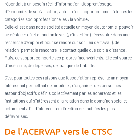
répondait à un besoin réel, d’information, d’apprentissage,
d’économie, de socialisation, autour d’un support commun à toutes les
catégories socioprofessionnelles :
la voiture
.
Celle-ci est dans notre société actuelle un moyen d’autonomie (pouvoir
se déplacer où et quand on le veut), d’insertion (nécessaire dans une
recherche d’emploi et pour se rendre sur son lieu de travail), de
relation (permet la rencontre, le contact quelle que soit la distance).
Mais, ce support comporte ses propres inconvénients. Elle est source
d’insécurité, de dépenses, de manque de fiabilité.
C’est pour toutes ces raisons que l’association représente un moyen
intéressant permettant de mobiliser, d’organiser des personnes
autour d’objectifs définis collectivement par les adhérents et les
institutions qui s’intéressent à la relation dans le domaine social et
notamment afin d’intervenir en direction des publics les plus
défavorisés.
De l’ACERVAP vers le CTSC