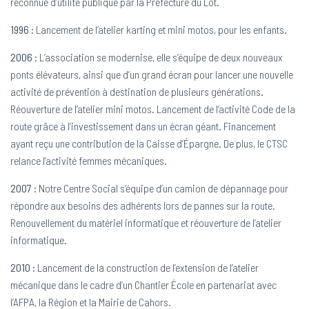
reconnue d’utilité publique par la Préfecture du Lot.
1996
: Lancement de l’atelier karting et mini motos, pour les enfants.
2006
: L’association se modernise, elle s’équipe de deux nouveaux
ponts élévateurs, ainsi que d’un grand écran pour lancer une nouvelle
activité de prévention à destination de plusieurs générations.
Réouverture de l’atelier mini motos. Lancement de l’activité Code de la
route grâce à l’investissement dans un écran géant. Financement
ayant reçu une contribution de la Caisse d’Épargne. De plus, le CTSC
relance l’activité femmes mécaniques.
2007
: Notre Centre Social s’équipe d’un camion de dépannage pour
répondre aux besoins des adhérents lors de pannes sur la route.
Renouvellement du matériel informatique et réouverture de l’atelier
informatique.
2010
: Lancement de la construction de l’extension de l’atelier
mécanique dans le cadre d’un Chantier École en partenariat avec
l’AFPA, la Région et la Mairie de Cahors.