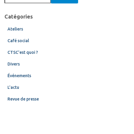
Catégories
Ateliers
Café social
CTSC'est quoi ?
Divers
Événements
L'actu
Revue de presse