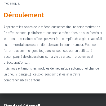
mécanique.
Déroulement
Apprendre les bases de la mécanique nécessite une forte motivation.
En effet, beaucoup d’informations sont à mémoriser, de plus l’accès et
le poids de certaines pièces peuvent être compliqués à gérer. Aussi, il
est primordial que cela se déroule dans la bonne humeur. Pour ce
faire, nous commençons toujours les séances par un petit café
accompagné de discussions sur la vie de chacun (problèmes et
préoccupations…).
Puis nous entamons les modules de mécanique automobile (changer
un pneu, vidange…) : ceux-ci sont simplifiés afin d’être
compréhensibles par tous.
Standard / Accueil