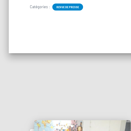
Catégories :
REVUE DE PRESSE