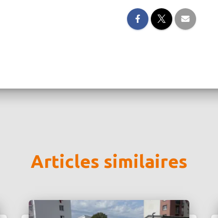
Articles similaires