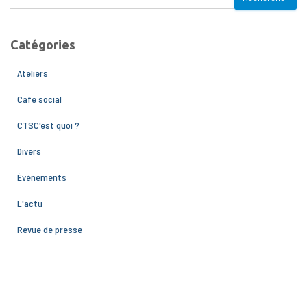
Catégories
Ateliers
Café social
CTSC'est quoi ?
Divers
Événements
L'actu
Revue de presse